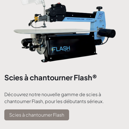
Scies à chantourner Flash®
Découvrez notre nouvelle gamme de scies à
chantourner Flash, pour les débutants sérieux.
Scies à chantourner Flash