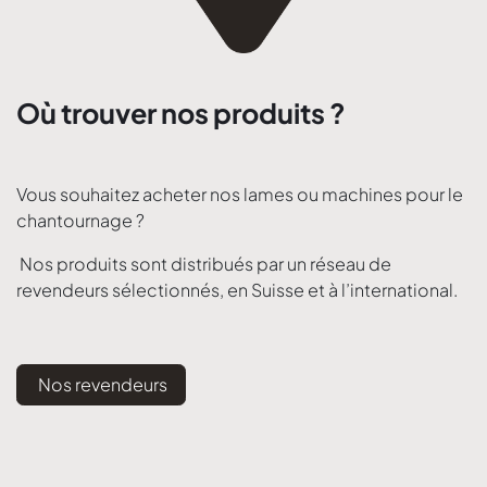
Où trouver nos produits ?
Vous souhaitez acheter nos lames ou machines pour le
chantournage ?
Nos produits sont distribués par un réseau de
revendeurs sélectionnés, en Suisse et à l’international.
Nos revendeurs