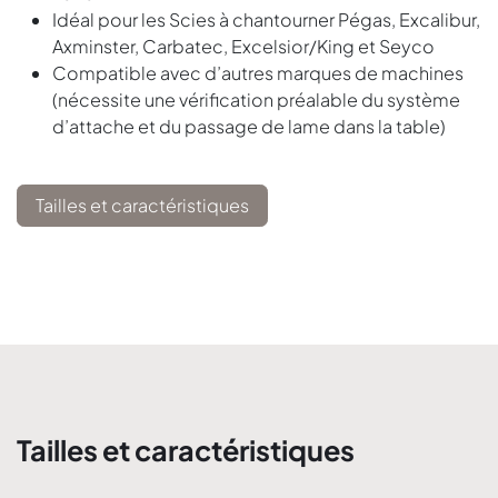
Idéal pour les Scies à chantourner Pégas, Excalibur,
Axminster, Carbatec, Excelsior/King et Seyco
Compatible avec d’autres marques de machines
(nécessite une vérification préalable du système
d’attache et du passage de lame dans la table)
Tailles et caractéristiques
Tailles et caractéristiques