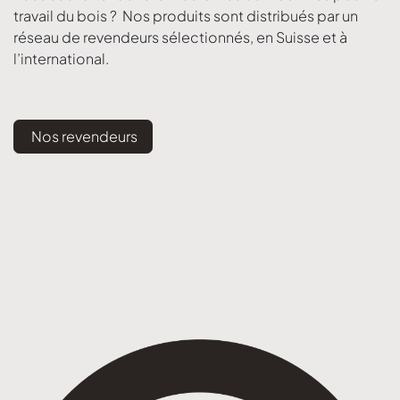
travail du bois ? Nos produits sont distribués par un
réseau de revendeurs sélectionnés, en Suisse et à
l’international.
Nos revendeurs