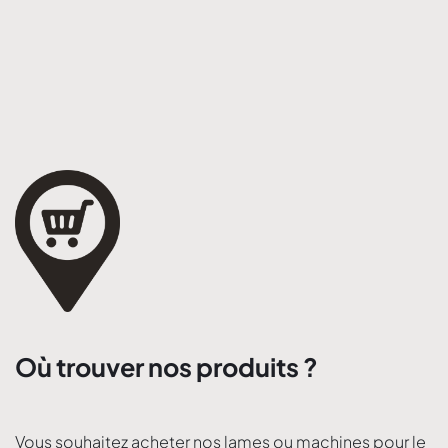
Où trouver nos produits ?
Vous souhaitez acheter nos lames ou machines pour le