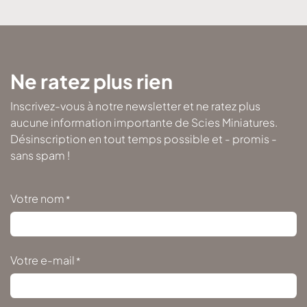
Ne ratez plus rien
Inscrivez-vous à notre newsletter et ne ratez plus
aucune information importante de Scies Miniatures.
Désinscription en tout temps possible et - promis -
sans spam !
Votre nom
*
Votre e-mail
*