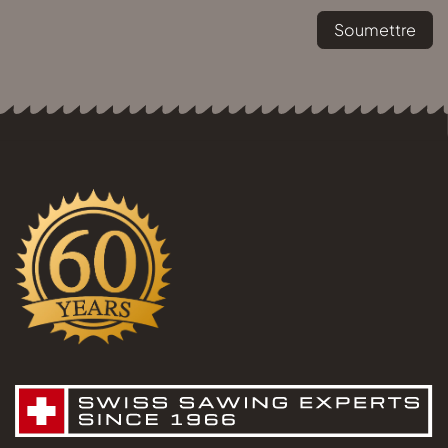
Soumettre