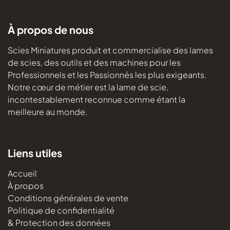
À propos de nous
Scies Miniatures produit et commercialise des lames
de scies, des outils et des machines pour les
Professionnels et les Passionnés les plus exigeants.
Notre cœur de métier est la lame de scie,
incontestablement reconnue comme étant la
meilleure au monde.
Liens utiles
Accueil
À propos
Conditions générales de vente
Politique de confidentialité
& Protection des données