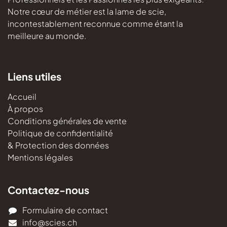
Notre cœur de métier est la lame de scie,
incontestablement reconnue comme étant la
meilleure au monde.
Liens utiles
Accueil
À propos
Conditions générales de vente
Politique de confidentialité
& Protection des données
Mentions légales
Contactez-nous
Formulaire de contact
info@scies.ch