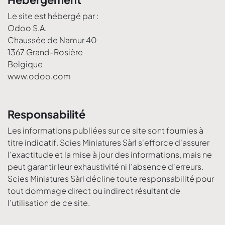
Le site est hébergé par :
Odoo S.A.
Chaussée de Namur 40
1367 Grand-Rosière
Belgique
www.odoo.com
Responsabilité
Les informations publiées sur ce site sont fournies à
titre indicatif. Scies Miniatures Sàrl s'efforce d'assurer
l'exactitude et la mise à jour des informations, mais ne
peut garantir leur exhaustivité ni l'absence d'erreurs.
Scies Miniatures Sàrl décline toute responsabilité pour
tout dommage direct ou indirect résultant de
l'utilisation de ce site.