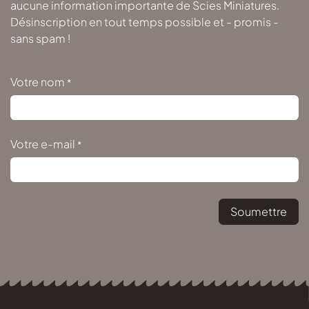
aucune information importante de Scies Miniatures.
Désinscription en tout temps possible et - promis -
sans spam !
Votre nom
*
Votre e-mail
*
Soumettre