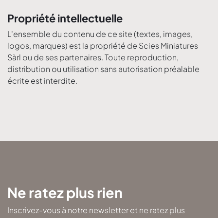
Propriété intellectuelle
L'ensemble du contenu de ce site (textes, images,
logos, marques) est la propriété de Scies Miniatures
Sàrl ou de ses partenaires. Toute reproduction,
distribution ou utilisation sans autorisation préalable
écrite est interdite.
Ne ratez plus rien
Inscrivez-vous à notre newsletter et ne ratez plus