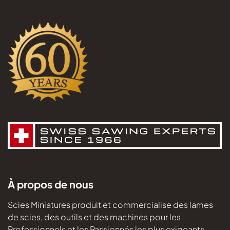
À propos de nous
Scies Miniatures produit et commercialise des lames
de scies, des outils et des machines pour les
Professionnels et les Passionnés les plus exigeants.